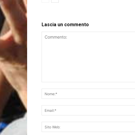
Lascia un commento