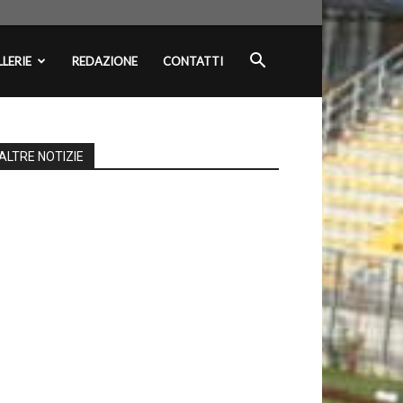
LERIE
REDAZIONE
CONTATTI
ALTRE NOTIZIE