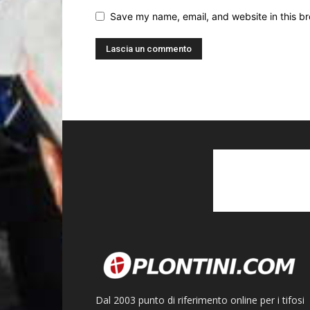
Save my name, email, and website in this br
Dal 2003 punto di riferimento online per i tifosi