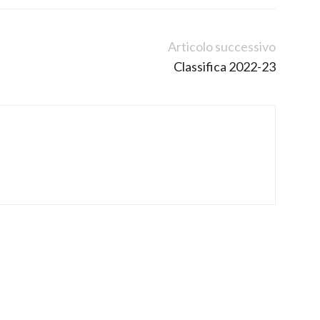
Articolo successivo
Classifica 2022-23