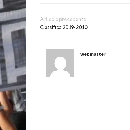
Articolo precedente
Classifica 2019-2010
webmaster