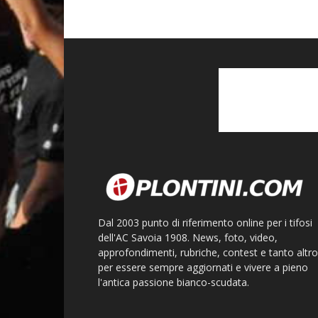
Dal 2003 punto di riferimento online per i tifosi
dell'AC Savoia 1908. News, foto, video,
approfondimenti, rubriche, contest e tanto altro
per essere sempre aggiornati e vivere a pieno
l'antica passione bianco-scudata.