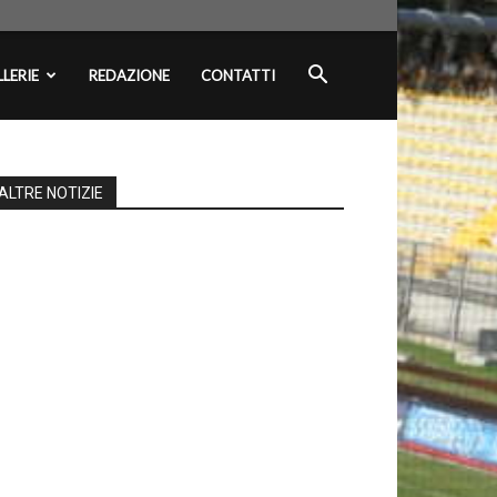
LERIE
REDAZIONE
CONTATTI
ALTRE NOTIZIE