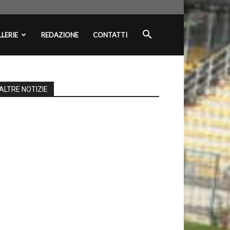
LERIE
REDAZIONE
CONTATTI
ALTRE NOTIZIE