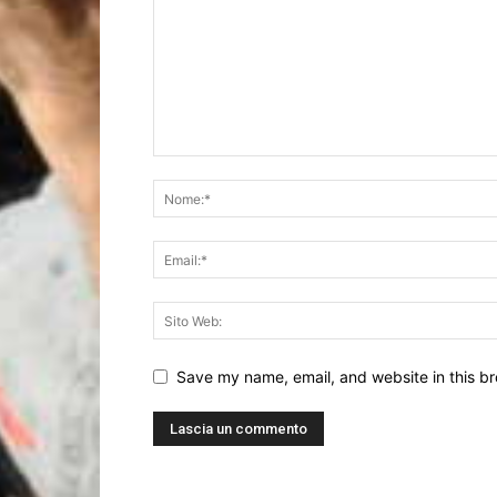
Save my name, email, and website in this br