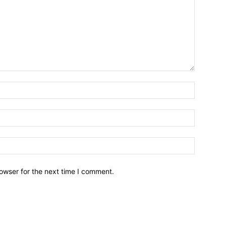
owser for the next time I comment.