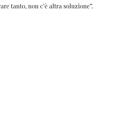
are tanto, non c’è altra soluzione”.