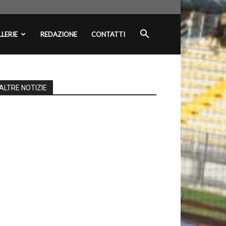
LERIE
REDAZIONE
CONTATTI
ALTRE NOTIZIE