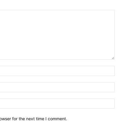
owser for the next time I comment.