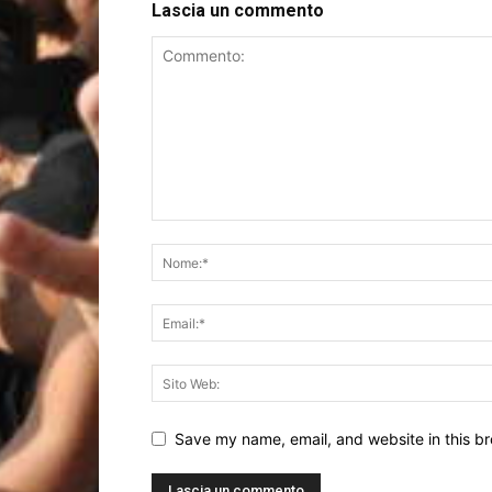
Lascia un commento
Save my name, email, and website in this br