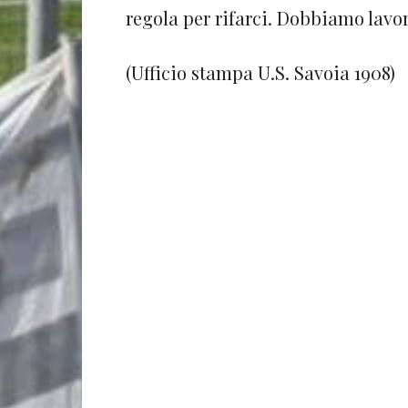
regola per rifarci. Dobbiamo lavor
(Ufficio stampa U.S. Savoia 1908)