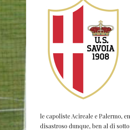
le capoliste Acireale e Palermo, 
disastroso dunque, ben al di sotto 