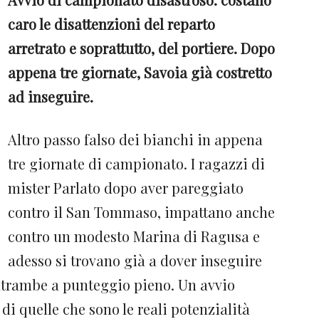
caro le disattenzioni del reparto
arretrato e soprattutto, del portiere. Dopo
appena tre giornate, Savoia già costretto
ad inseguire.
Altro passo falso dei bianchi in appena
tre giornate di campionato. I ragazzi di
mister Parlato dopo aver pareggiato
contro il San Tommaso, impattano anche
contro un modesto Marina di Ragusa e
adesso si trovano già a dover inseguire
entrambe a punteggio pieno. Un avvio
di quelle che sono le reali potenzialità