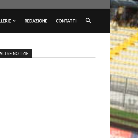
LERIE
REDAZIONE
CONTATTI
ALTRE NOTIZIE