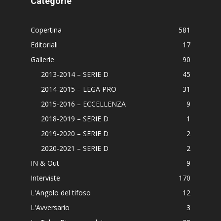
Categorie
Copertina
581
Editoriali
17
Gallerie
90
2013-2014 – SERIE D
45
2014-2015 – LEGA PRO
31
2015-2016 – ECCELLENZA
9
2018-2019 – SERIE D
1
2019-2020 – SERIE D
2
2020-2021 – SERIE D
2
IN & Out
9
Interviste
170
L'Angolo del tifoso
12
L'Avversario
3