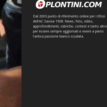
Dal 2003 punto di riferimento online per i tifosi
dell'AC Savoia 1908. News, foto, video,
approfondimenti, rubriche, contest e tanto altro
per essere sempre aggiornati e vivere a pieno
l'antica passione bianco-scudata.