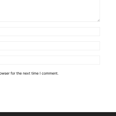
owser for the next time I comment.