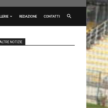
LERIE
REDAZIONE
CONTATTI
ALTRE NOTIZIE