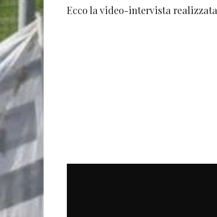
Ecco la video-intervista realizza