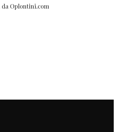
ta da Oplontini.com