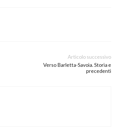
Articolo successivo
Verso Barletta-Savoia. Storia e
precedenti