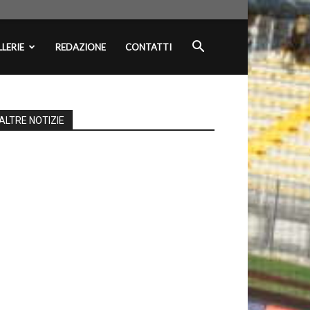
LERIE
REDAZIONE
CONTATTI
ALTRE NOTIZIE