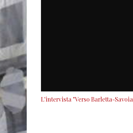
L'intervista "Verso Barletta-Savoia