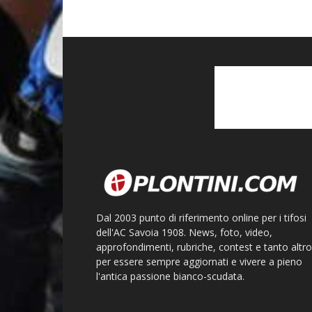
Dal 2003 punto di riferimento online per i tifosi
dell'AC Savoia 1908. News, foto, video,
approfondimenti, rubriche, contest e tanto altro
per essere sempre aggiornati e vivere a pieno
l'antica passione bianco-scudata.