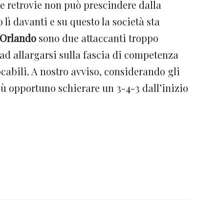
le retrovie non può prescindere dalla
lì davanti e su questo la società sta
Orlando
sono due attaccanti troppo
ad allargarsi sulla fascia di competenza
cabili. A nostro avviso, considerando gli
ù opportuno schierare un 3-4-3 dall’inizio