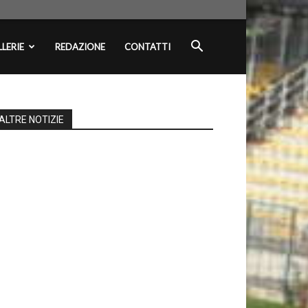
LERIE
REDAZIONE
CONTATTI
ALTRE NOTIZIE