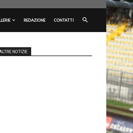
LERIE
REDAZIONE
CONTATTI
ALTRE NOTIZIE