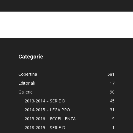
Categorie
Copertina
581
Editoriali
17
Gallerie
90
2013-2014 – SERIE D
45
2014-2015 – LEGA PRO
31
2015-2016 – ECCELLENZA
9
2018-2019 – SERIE D
1