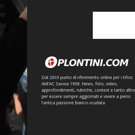
Dal 2003 punto di riferimento online per i tifosi
dell'AC Savoia 1908. News, foto, video,
approfondimenti, rubriche, contest e tanto altro
per essere sempre aggiornati e vivere a pieno
l'antica passione bianco-scudata.