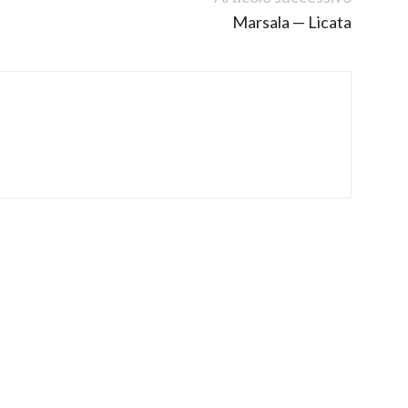
Marsala — Licata