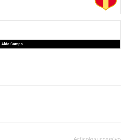
Aldo Campo
Articolo successivo