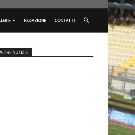
LERIE
REDAZIONE
CONTATTI
ALTRE NOTIZIE