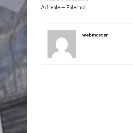
Acireale — Palermo
webmaster