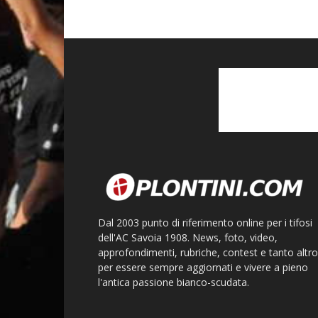
Dal 2003 punto di riferimento online per i tifosi
dell'AC Savoia 1908. News, foto, video,
approfondimenti, rubriche, contest e tanto altro
per essere sempre aggiornati e vivere a pieno
l'antica passione bianco-scudata.