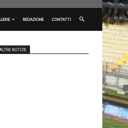
LERIE
REDAZIONE
CONTATTI
ALTRE NOTIZIE