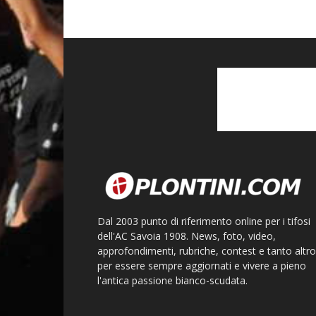
Dal 2003 punto di riferimento online per i tifosi
dell'AC Savoia 1908. News, foto, video,
approfondimenti, rubriche, contest e tanto altro
per essere sempre aggiornati e vivere a pieno
l'antica passione bianco-scudata.