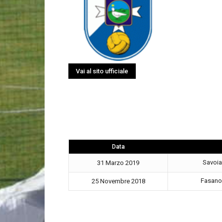
Data
Savoi
31 Marzo 2019
Fasan
25 Novembre 2018