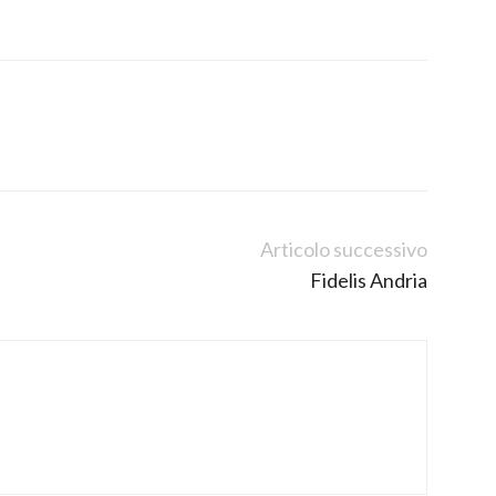
Articolo successivo
Fidelis Andria