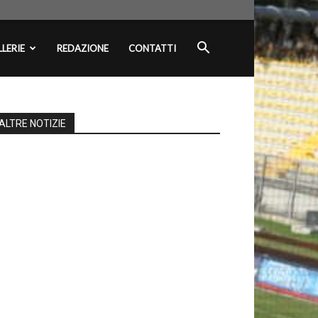
LERIE
REDAZIONE
CONTATTI
ALTRE NOTIZIE