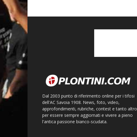
Dal 2003 punto di riferimento online per i tifosi
dell'AC Savoia 1908. News, foto, video,
approfondimenti, rubriche, contest e tanto altro
per essere sempre aggiornati e vivere a pieno
l'antica passione bianco-scudata.