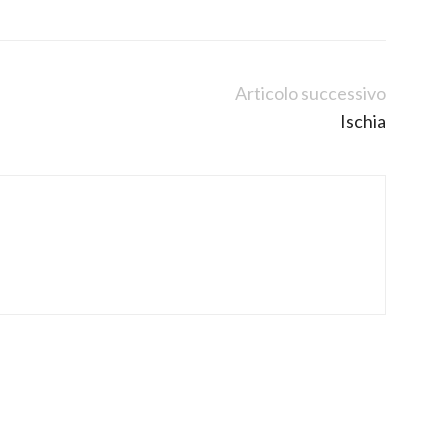
Articolo successivo
Ischia