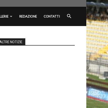
LERIE
REDAZIONE
CONTATTI
ALTRE NOTIZIE