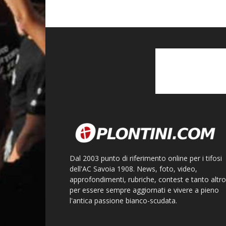
Dal 2003 punto di riferimento online per i tifosi
dell'AC Savoia 1908. News, foto, video,
approfondimenti, rubriche, contest e tanto altro
per essere sempre aggiornati e vivere a pieno
l'antica passione bianco-scudata.