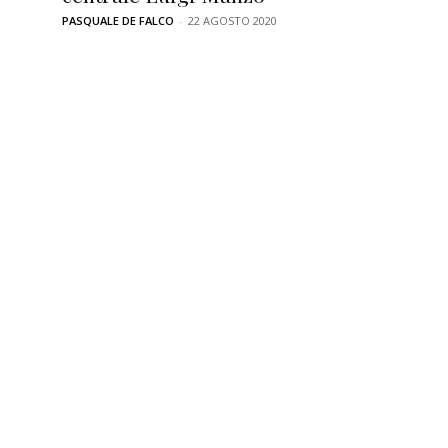
PASQUALE DE FALCO
-
22 AGOSTO 2020