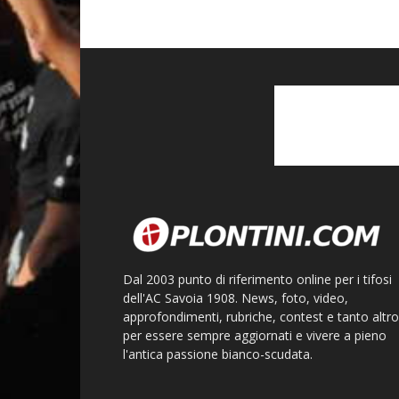
Dal 2003 punto di riferimento online per i tifosi
dell'AC Savoia 1908. News, foto, video,
approfondimenti, rubriche, contest e tanto altro
per essere sempre aggiornati e vivere a pieno
l'antica passione bianco-scudata.