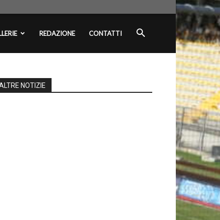
LERIE
REDAZIONE
CONTATTI
ALTRE NOTIZIE