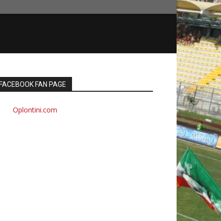
FACEBOOK FAN PAGE
Oplontini.com